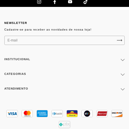
NEWSLETTER
INSTITUCIONAL
CATEGORIAS
ATENDIMENTO