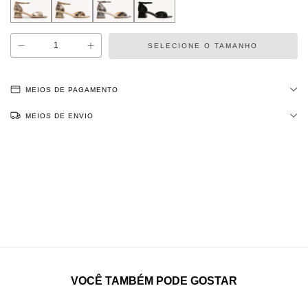
MEIOS DE PAGAMENTO
MEIOS DE ENVIO
ALTERAR CEP
Entregas para o CEP:
NÃO SEI MEU CEP
VOCÊ TAMBÉM PODE GOSTAR