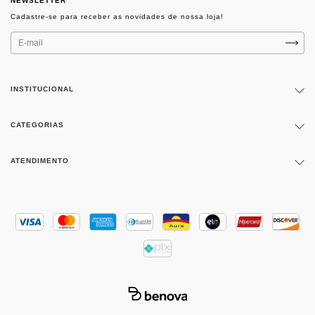
NEWSLETTER
INSTITUCIONAL
CATEGORIAS
ATENDIMENTO