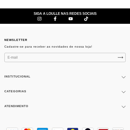
SIGA A LOULLE NAS REDES SOCIAIS
NEWSLETTER
INSTITUCIONAL
CATEGORIAS
ATENDIMENTO