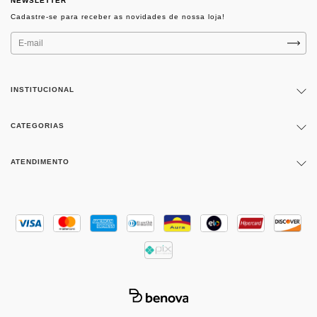
NEWSLETTER
INSTITUCIONAL
CATEGORIAS
ATENDIMENTO